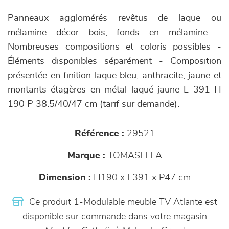
Panneaux agglomérés revêtus de laque ou
mélamine décor bois, fonds en mélamine -
Nombreuses compositions et coloris possibles -
Éléments disponibles séparément - Composition
présentée en finition laque bleu, anthracite, jaune et
montants étagères en métal laqué jaune L 391 H
190 P 38.5/40/47 cm (tarif sur demande).
Référence :
29521
Marque :
TOMASELLA
Dimension :
H190 x L391 x P47 cm
Ce produit 1-Modulable meuble TV Atlante est
disponible sur commande dans votre magasin