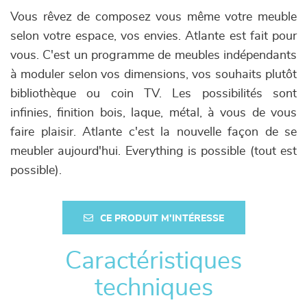
Vous rêvez de composez vous même votre meuble
selon votre espace, vos envies. Atlante est fait pour
vous. C'est un programme de meubles indépendants
à moduler selon vos dimensions, vos souhaits plutôt
bibliothèque ou coin TV. Les possibilités sont
infinies, finition bois, laque, métal, à vous de vous
faire plaisir. Atlante c'est la nouvelle façon de se
meubler aujourd'hui. Everything is possible (tout est
possible).
CE PRODUIT M'INTÉRESSE
Caractéristiques
techniques