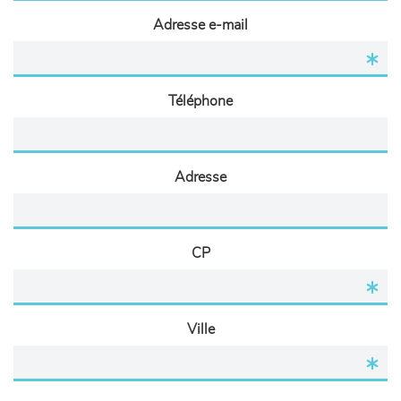
Adresse e-mail
Téléphone
Adresse
CP
Ville