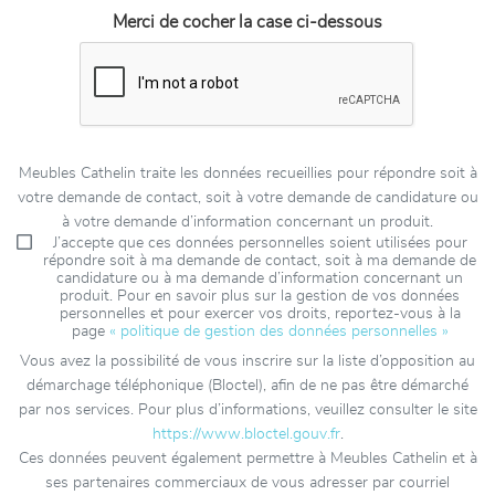
Merci de cocher la case ci-dessous
Meubles Cathelin traite les données recueillies pour répondre soit à
votre demande de contact, soit à votre demande de candidature ou
à votre demande d’information concernant un produit.
J’accepte que ces données personnelles soient utilisées pour
répondre soit à ma demande de contact, soit à ma demande de
candidature ou à ma demande d’information concernant un
produit. Pour en savoir plus sur la gestion de vos données
personnelles et pour exercer vos droits, reportez-vous à la
page
« politique de gestion des données personnelles »
Vous avez la possibilité de vous inscrire sur la liste d’opposition au
démarchage téléphonique (Bloctel), afin de ne pas être démarché
par nos services. Pour plus d’informations, veuillez consulter le site
https://www.bloctel.gouv.fr
.
Ces données peuvent également permettre à Meubles Cathelin et à
ses partenaires commerciaux de vous adresser par courriel