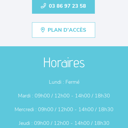
03 86 97 23 58
PLAN D'ACCÈS
Horaires
Lundi :
Fermé
Mardi :
09h00 / 12h00 - 14h00 / 18h30
Mercredi :
09h00 / 12h00 - 14h00 / 18h30
Jeudi :
09h00 / 12h00 - 14h00 / 18h30