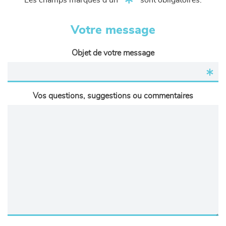
Les champs marqués d'un
sont obligatoires.
Votre message
Objet de votre message
Vos questions, suggestions ou commentaires