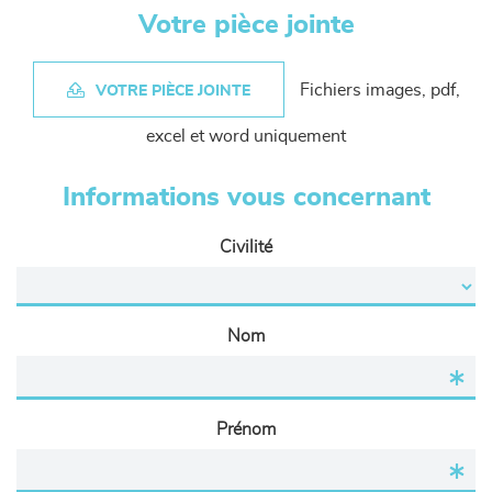
Votre pièce jointe
Fichiers images, pdf,
VOTRE PIÈCE JOINTE
excel et word uniquement
Informations vous concernant
Civilité
Nom
Prénom