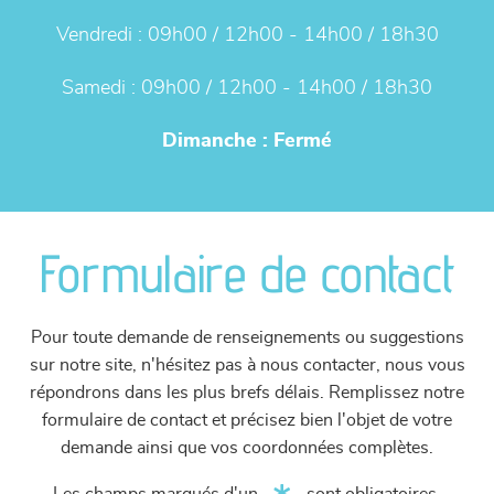
Vendredi :
09h00 / 12h00 - 14h00 / 18h30
Samedi :
09h00 / 12h00 - 14h00 / 18h30
Dimanche :
Fermé
Formulaire de contact
Pour toute demande de renseignements ou suggestions
sur notre site, n'hésitez pas à nous contacter, nous vous
répondrons dans les plus brefs délais. Remplissez notre
formulaire de contact et précisez bien l'objet de votre
demande ainsi que vos coordonnées complètes.