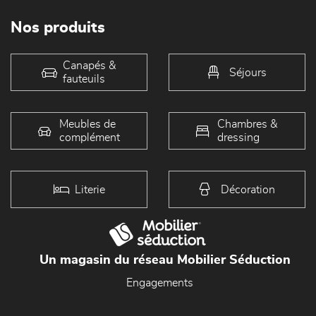
Nos produits
Canapés &
Séjours
fauteuils
Meubles de
Chambres &
complément
dressing
Literie
Décoration
Un magasin du réseau Mobilier Séduction
Engagements